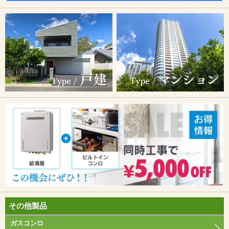
その他製品
ガスコンロ