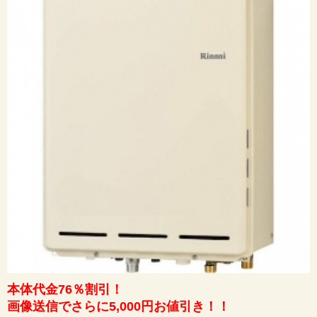
本体代金76％割引！
画像送信でさらに5,000円お値引き！！