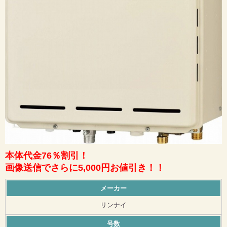
本体代金76％割引！
画像送信でさらに5,000円お値引き！！
メーカー
リンナイ
号数