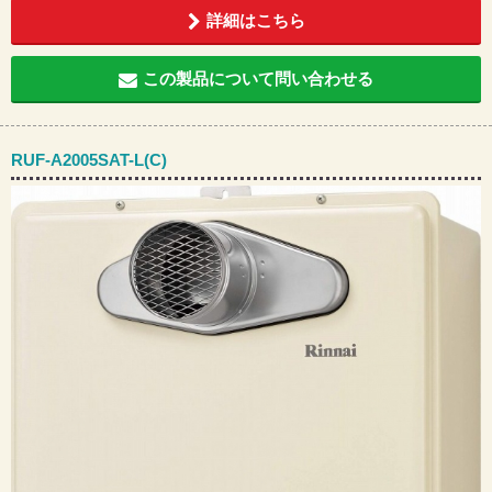
詳細はこちら
この製品について問い合わせる
RUF-A2005SAT-L(C)