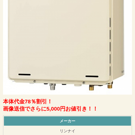
本体代金78％割引！
画像送信でさらに5,000円お値引き！！
メーカー
リンナイ