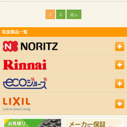
1
2
次へ
取扱製品一覧