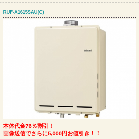
RUF-A1615SAU(C)
本体代金76％割引！
画像送信でさらに5,000円お値引き！！