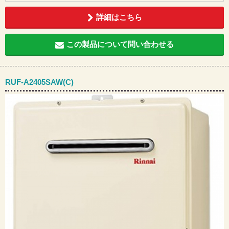
詳細はこちら
この製品について問い合わせる
RUF-A2405SAW(C)