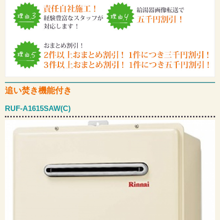
追い焚き機能付き
RUF-A1615SAW(C)