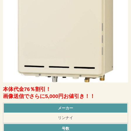
本体代金76％割引！
画像送信でさらに5,000円お値引き！！
メーカー
リンナイ
号数