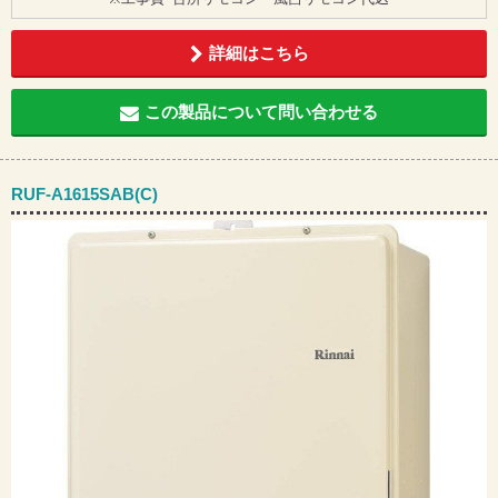
詳細はこちら
この製品について問い合わせる
RUF-A1615SAB(C)