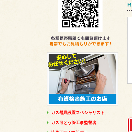
R
ガス器具設置スペシャリスト
ガス可とう管工事監督者