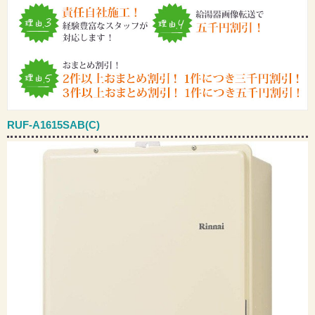
RUF-A1615SAB(C)