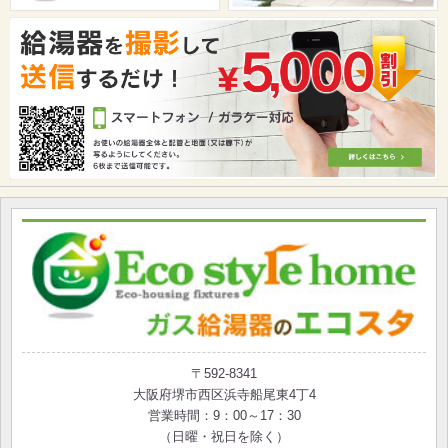
〒592-8341
大阪府堺市西区浜寺船尾東4丁4
営業時間：9：00～17：30
（日曜・祝日を除く）