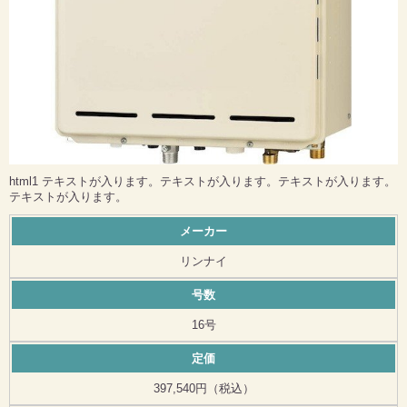
html1 テキストが入ります。テキストが入ります。テキストが入ります。
テキストが入ります。
メーカー
リンナイ
号数
16号
定価
397,540円（税込）