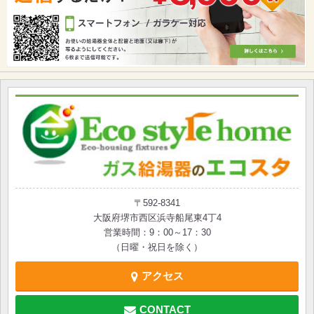
〒592-8341
大阪府堺市西区浜寺船尾東4丁4
営業時間：9：00～17：30
（日曜・祝日を除く）
アクセス
CONTACT