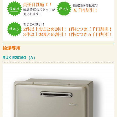
給湯専用
RUX-E2016G（A）