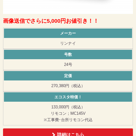
画像送信でさらに5,000円お値引き！！
メーカー
リンナイ
号数
24号
定価
270,380円（税込）
エコスタ特価！
133,000円（税込）
リモコン；MC145V
※工事費･台所リモコン代込
詳細はこちら