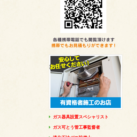
ガス器具設置スペシャリスト
ガス可とう管工事監督者