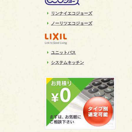
リンナイエコジョーズ
ノーリツエコジョーズ
ユニットバス
システムキッチン