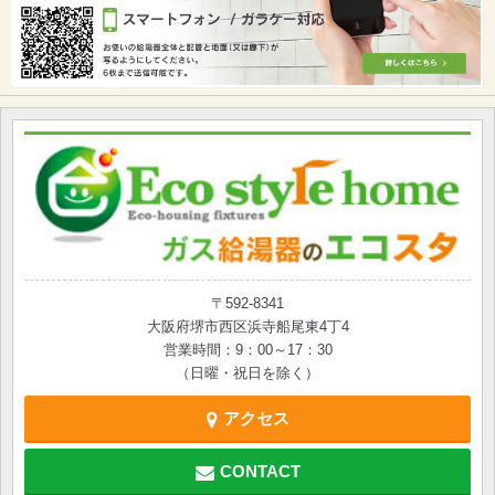
〒592-8341
大阪府堺市西区浜寺船尾東4丁4
営業時間：9：00～17：30
（日曜・祝日を除く）
アクセス
CONTACT