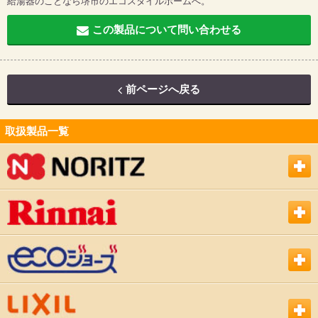
給湯器のことなら堺市のエコスタイルホームへ。
この製品について問い合わせる
前ページへ戻る
取扱製品一覧