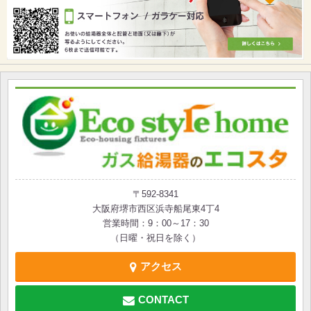
〒592-8341
大阪府堺市西区浜寺船尾東4丁4
営業時間：9：00～17：30
（日曜・祝日を除く）
アクセス
CONTACT