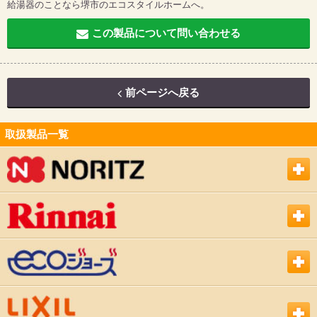
給湯器のことなら堺市のエコスタイルホームへ。
この製品について問い合わせる
前ページへ戻る
取扱製品一覧