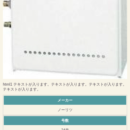
html1 テキストが入ります。テキストが入ります。テキストが入ります。
テキストが入ります。
メーカー
ノーリツ
号数