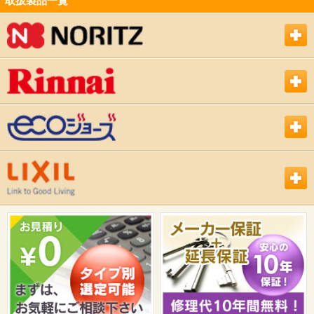
取扱製品一覧