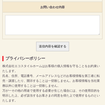
お問い合わせ内容
プライバシーポリシー
株式会社エコスタイルホームはお客様の個人情報を守ることをお約束い
たします。
氏名、住所、電話番号、メールアドレスなどのお客様情報を第三者に転
売・譲渡したり、開示することは一切致しません。お客様情報を当社業
務以外に使用することは一切致しません。
万が一その他の用途で使用する必要が生じた場合には、その使用目的を
明示した上、必ず該当するお客さまの同意を得た上で使用するものとい
たします。