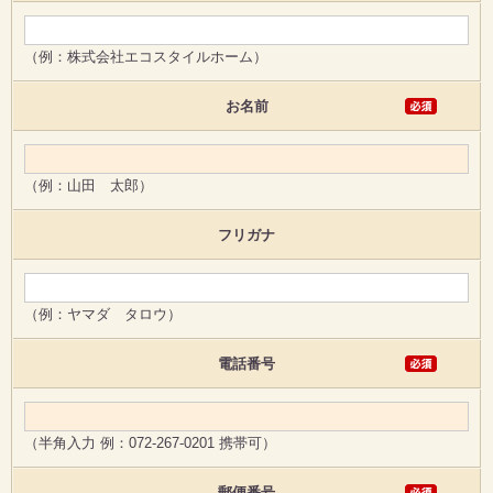
（例：株式会社エコスタイルホーム）
お名前
（例：山田 太郎）
フリガナ
（例：ヤマダ タロウ）
電話番号
（半角入力 例：072-267-0201 携帯可）
郵便番号