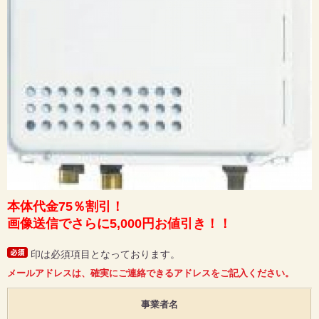
本体代金75％割引！
画像送信でさらに5,000円お値引き！！
印は必須項目となっております。
メールアドレスは、確実にご連絡できるアドレスをご記入ください。
事業者名