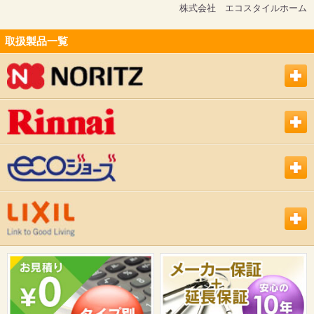
株式会社 エコスタイルホーム
取扱製品一覧