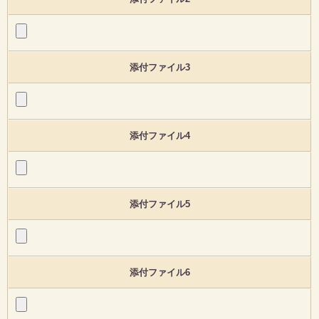
添付ファイル3
添付ファイル4
添付ファイル5
添付ファイル6