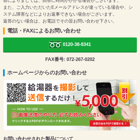
容によりましては、回答に時間がかかる場合がございます。
また、ご入力いただいたEメールアドレスが違っている場合や、シ
ステム障害などによりお返事できない場合がございます。
返答のない場合は、お電話でその旨お問い合わせ下さい。
電話・FAXによるお問い合わせ
0120-38-8341
FAX番号: 072-267-0202
ホームページからのお問い合わせ
お問い合わせされた製品について