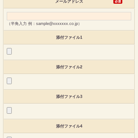
メールアドレス
（半角入力 例：sample@xxxxxxx.co.jp）
添付ファイル1
添付ファイル2
添付ファイル3
添付ファイル4