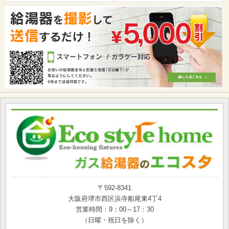
〒592-8341
大阪府堺市西区浜寺船尾東4丁4
営業時間：9：00～17：30
（日曜・祝日を除く）