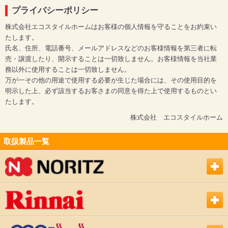
プライバシーポリシー
株式会社エコスタイルホームはお客様の個人情報を守ることをお約束い
たします。
氏名、住所、電話番号、メールアドレスなどのお客様情報を第三者に転
売・譲渡したり、開示することは一切致しません。お客様情報を当社業
務以外に使用することは一切致しません。
万が一その他の用途で使用する必要が生じた場合には、その使用目的を
明示した上、必ず該当するお客さまの同意を得た上で使用するものとい
たします。
株式会社 エコスタイルホーム
取扱製品一覧