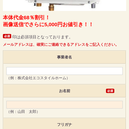
本体代金68％割引！
画像送信でさらに5,000円お値引き！！
印は必須項目となっております。
メールアドレスは、確実にご連絡できるアドレスをご記入ください。
事業者名
（例：株式会社エコスタイルホーム）
お名前
（例：山田 太郎）
フリガナ