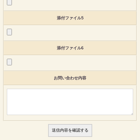
添付ファイル5
添付ファイル6
お問い合わせ内容