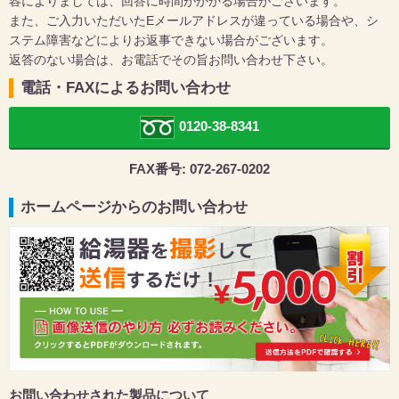
容によりましては、回答に時間がかかる場合がございます。
また、ご入力いただいたEメールアドレスが違っている場合や、シ
ステム障害などによりお返事できない場合がございます。
返答のない場合は、お電話でその旨お問い合わせ下さい。
電話・FAXによるお問い合わせ
0120-38-8341
FAX番号: 072-267-0202
ホームページからのお問い合わせ
お問い合わせされた製品について